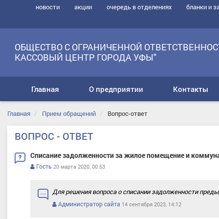
новости
акции
очередь в отделениях
бланки и з
ОБЩЕСТВО С ОГРАНИЧЕННОЙ ОТВЕТСТВЕННОС
КАССОВЫЙ ЦЕНТР ГОРОДА УФЫ"
Главная
О предприятии
Контакты
Главная
Прием обращений
Вопрос-ответ
ВОПРОС - ОТВЕТ
Списание задолженности за жилое помещение и коммун
Гость
20 марта 2020, 00:53
Для решения вопроса о списании задолженности пред
Администратор сайта
14 сентября 2023, 14:12