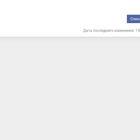
Спис
Дата последнего изменения: 15