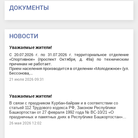
ДОКУМЕНТЫ
НОВОСТИ
Уважаемые жители!
С 20.07.2026 г. по 31.07.2026 г. территориальное отделение
«Спортивное» (проспект Октября, д. 49а) по техническим
причинам не работает.
Прием населения производится в отделении «Молодежное» (ул.
Бессонова,...
21 июля 2026 09:31
Уважаемые жители!
В связи с праздником Курбан-байрам и в соответствии со
статьей 112 Трудового кодекса РФ, Законом Республики
Башкортостан от 27 февраля 1992 года № ВС-10/21 «О
праздничных и памятных днях в Республике Башкортостан»...
26 мая 2026 12:02