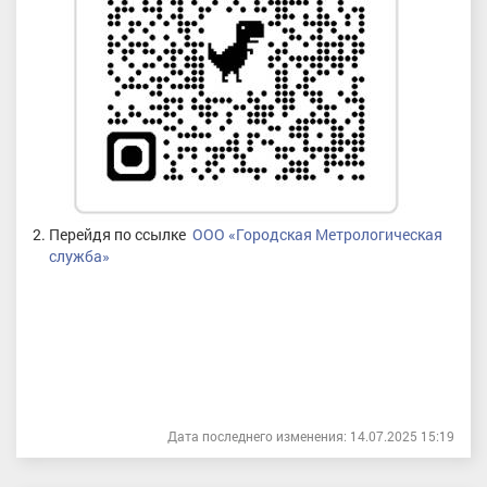
Перейдя по ссылке
ООО «Городская Метрологическая
служба»
Дата последнего изменения: 14.07.2025 15:19