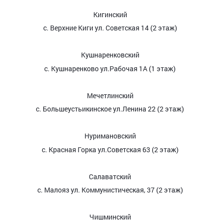
Кигинский
с.
Верхние Киги ул. Советская 14 (2 этаж)
Кушнаренковский
с. Кушнаренково ул.Рабочая 1А (1 этаж)
Мечетлинский
с. Большеустьикинское ул.Ленина 22 (2 этаж)
Нуримановский
с. Красная Горка ул.Советская 63 (2 этаж)
Салаватский
с. Малояз ул. Коммунистическая, 37 (2 этаж)
Чишминский