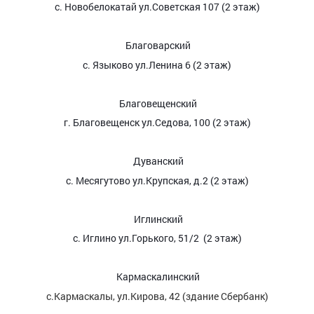
с. Новобелокатай ул.Советская 107 (2 этаж)
Благоварский
с. Языково ул.Ленина 6 (2 этаж)
Благовещенский
г. Благовещенск ул.Седова, 100 (2 этаж)
Дуванский
с. Месягутово ул.Крупская, д.2 (2 этаж)
Иглинский
с. Иглино ул.Горького, 51/2 (2 этаж)
Кармаскалинский
с.Кармаскалы, ул.Кирова, 42 (здание Сбербанк)