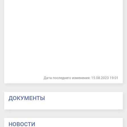
Дата последнего изменения: 15.08.2023 19:01
ДОКУМЕНТЫ
НОВОСТИ