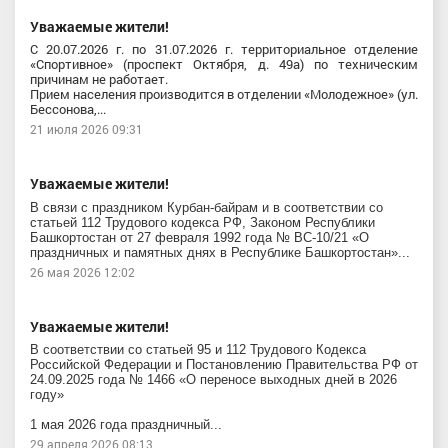
Уважаемые жители!
С 20.07.2026 г. по 31.07.2026 г. территориальное отделение
«Спортивное» (проспект Октября, д. 49а) по техническим
причинам не работает.
Прием населения производится в отделении «Молодежное» (ул.
Бессонова,...
21 июля 2026 09:31
Уважаемые жители!
В связи с праздником Курбан-байрам и в соответствии со
статьей 112 Трудового кодекса РФ, Законом Республики
Башкортостан от 27 февраля 1992 года № ВС-10/21 «О
праздничных и памятных днях в Республике Башкортостан»...
26 мая 2026 12:02
Уважаемые жители!
В соответствии со статьей 95 и 112 Трудового Кодекса
Российской Федерации и Постановлению Правительства РФ от
24.09.2025 года № 1466 «О переносе выходных дней в 2026
году»
1 мая 2026 года праздничный...
29 апреля 2026 08:13