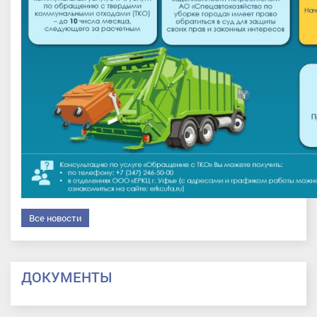
Все новости
ДОКУМЕНТЫ