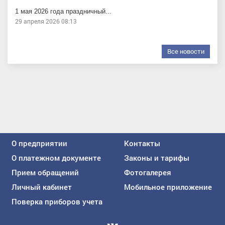
1 мая 2026 года праздничный...
29 апреля 2026 08:13
Все новости
О предприятии
Контакты
О платежном документе
Законы и тарифы
Прием обращений
Фотогалерея
Личный кабинет
Мобильное приложение
Поверка приборов учета