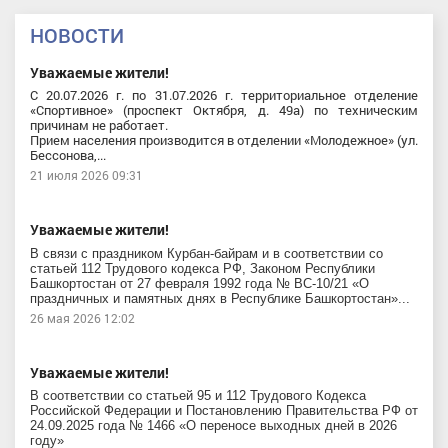
НОВОСТИ
Уважаемые жители!
С 20.07.2026 г. по 31.07.2026 г. территориальное отделение
«Спортивное» (проспект Октября, д. 49а) по техническим
причинам не работает.
Прием населения производится в отделении «Молодежное» (ул.
Бессонова,...
21 июля 2026 09:31
Уважаемые жители!
В связи с праздником Курбан-байрам и в соответствии со
статьей 112 Трудового кодекса РФ, Законом Республики
Башкортостан от 27 февраля 1992 года № ВС-10/21 «О
праздничных и памятных днях в Республике Башкортостан»...
26 мая 2026 12:02
Уважаемые жители!
В соответствии со статьей 95 и 112 Трудового Кодекса
Российской Федерации и Постановлению Правительства РФ от
24.09.2025 года № 1466 «О переносе выходных дней в 2026
году»