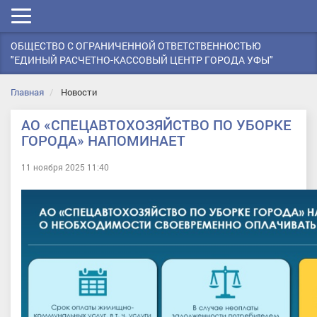
Мобильное
меню
ОБЩЕСТВО С ОГРАНИЧЕННОЙ ОТВЕТСТВЕННОСТЬЮ
"ЕДИНЫЙ РАСЧЕТНО-КАССОВЫЙ ЦЕНТР ГОРОДА УФЫ"
Главная
Новости
АО «СПЕЦАВТОХОЗЯЙСТВО ПО УБОРКЕ
ГОРОДА» НАПОМИНАЕТ
11 ноября 2025 11:40