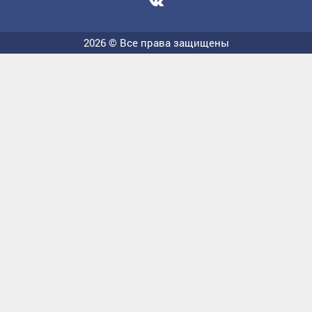
Мы
вконтакте
2026 © Все права защищены