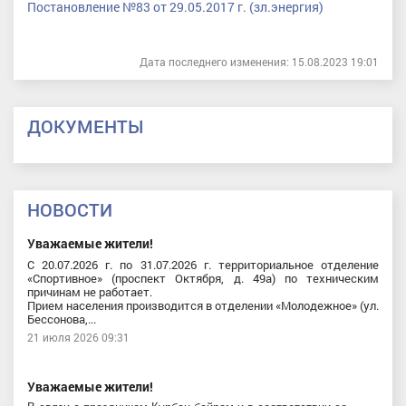
Постановление №83 от 29.05.2017 г. (зл.энергия)
Дата последнего изменения: 15.08.2023 19:01
ДОКУМЕНТЫ
НОВОСТИ
Уважаемые жители!
С 20.07.2026 г. по 31.07.2026 г. территориальное отделение
«Спортивное» (проспект Октября, д. 49а) по техническим
причинам не работает.
Прием населения производится в отделении «Молодежное» (ул.
Бессонова,...
21 июля 2026 09:31
Уважаемые жители!