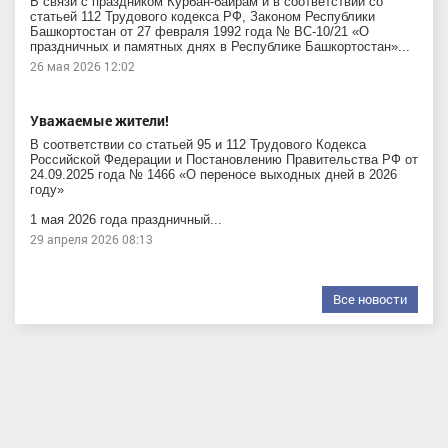
В связи с праздником Курбан-байрам и в соответствии со
статьей 112 Трудового кодекса РФ, Законом Республики
Башкортостан от 27 февраля 1992 года № ВС-10/21 «О
праздничных и памятных днях в Республике Башкортостан»...
26 мая 2026 12:02
Уважаемые жители!
В соответствии со статьей 95 и 112 Трудового Кодекса
Российской Федерации и Постановлению Правительства РФ от
24.09.2025 года № 1466 «О переносе выходных дней в 2026
году»
1 мая 2026 года праздничный...
29 апреля 2026 08:13
Все новости