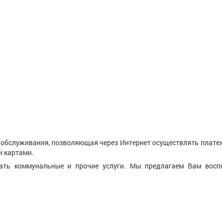
о обслуживания, позволяющая через Интернет осуществлять плате
и картами.
вать коммунальные и прочие услуги. Мы предлагаем Вам восп