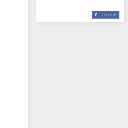
Все новости