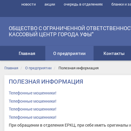
новости
акции
очередь в отделениях
бланки и з
ОБЩЕСТВО С ОГРАНИЧЕННОЙ ОТВЕТСТВЕННОС
КАССОВЫЙ ЦЕНТР ГОРОДА УФЫ"
Главная
О предприятии
Контакты
Главная
О предприятии
Полезная информация
ПОЛЕЗНАЯ ИНФОРМАЦИЯ
Телефонные мошенники!
Телефонные мошенники!
Телефонные мошенники!
Телефонные мошенники!
При обращении в отделения ЕРКЦ, при себе иметь оригиналы и